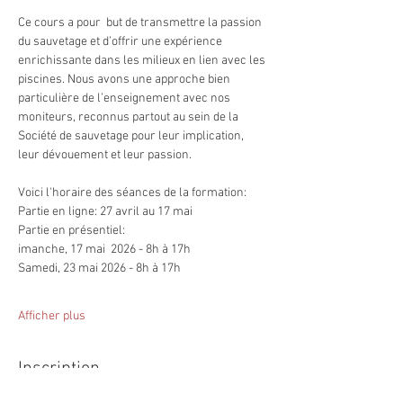
Ce cours a pour  but de transmettre la passion 
du sauvetage et d’offrir une expérience 
enrichissante dans les milieux en lien avec les 
piscines. Nous avons une approche bien 
particulière de l’enseignement avec nos 
moniteurs, reconnus partout au sein de la 
Société de sauvetage pour leur implication, 
leur dévouement et leur passion.
Voici l'horaire des séances de la formation: 
Partie en ligne: 27 avril au 17 mai
Partie en présentiel: 
imanche, 17 mai  2026 - 8h à 17h
Samedi, 23 mai 2026 - 8h à 17h
Afficher plus
Inscription