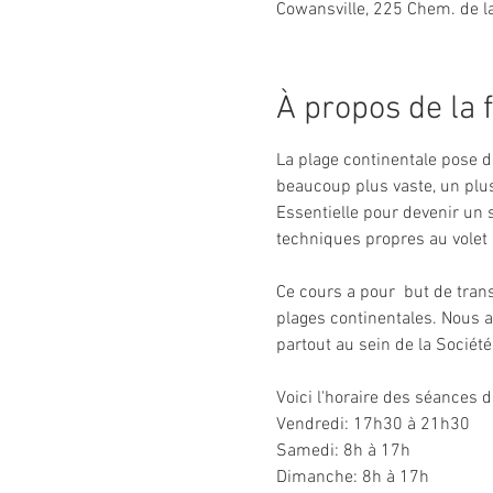
Cowansville, 225 Chem. de l
À propos de la 
La plage continentale pose de
beaucoup plus vaste, un plu
Essentielle pour devenir un 
techniques propres au volet 
Ce cours a pour  but de tran
plages continentales. Nous 
partout au sein de la Sociét
Voici l'horaire des séances d
Vendredi: 17h30 à 21h30
Samedi: 8h à 17h 
Dimanche: 8h à 17h