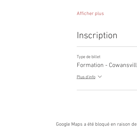
Afficher plus
Inscription
Type de billet
Formation - Cowansvil
Plus d'info
Google Maps a été bloqué en raison de