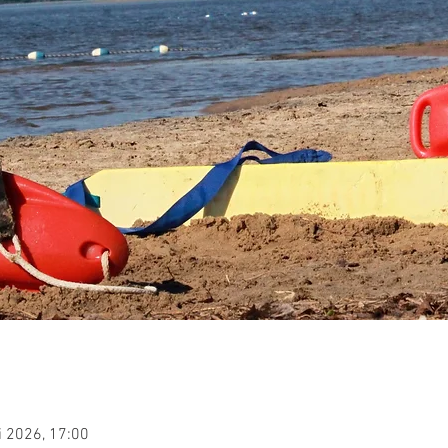
i 2026, 17:00