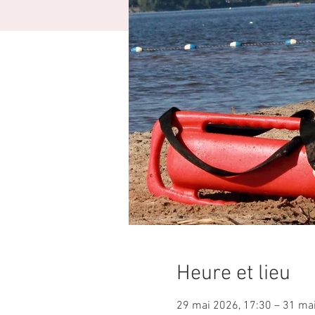
Heure et lieu
29 mai 2026, 17:30 – 31 ma