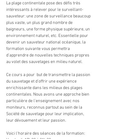
La plage continentale pose des défis très 
intéressants à relever pour le surveillant-
sauveteur: une zone de surveillance beaucoup 
plus vaste, un plus grand nombre de 
baigneurs, une forme physique supérieure, un 
environnement naturel, etc. Essentielle pour 
devenir un sauveteur national océanique, la 
formation suivante vous permettra 
d'apprendre de nouvelles techniques propres 
au volet des sauvetages en milieu naturel.
Ce cours a pour  but de transmettre la passion 
du sauvetage et d’offrir une expérience 
enrichissante dans les milieux des plages 
continentales. Nous avons une approche bien 
particulière de l’enseignement avec nos 
moniteurs, reconnus partout au sein de la 
Société de sauvetage pour leur implication, 
leur dévouement et leur passion.
Voici l'horaire des séances de la formation: 