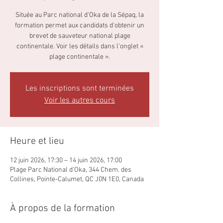
Située au Parc national d'Oka de la Sépaq, la
formation permet aux candidats d'obtenir un
brevet de sauveteur national plage
continentale. Voir les détails dans l'onglet «
plage continentale ».
Les inscriptions sont terminées
Voir les autres cours
Heure et lieu
12 juin 2026, 17:30 – 14 juin 2026, 17:00
Plage Parc National d'Oka, 344 Chem. des
Collines, Pointe-Calumet, QC J0N 1E0, Canada
À propos de la formation