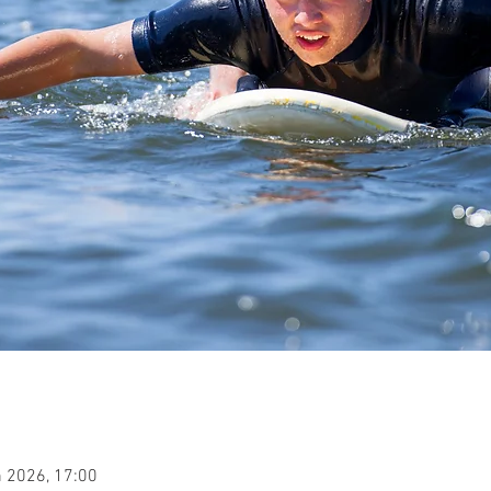
n 2026, 17:00