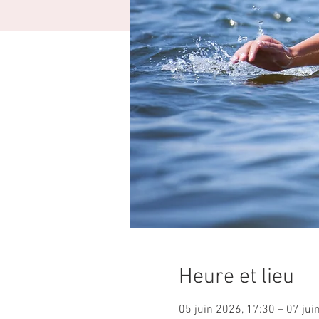
Heure et lieu
05 juin 2026, 17:30 – 07 jui