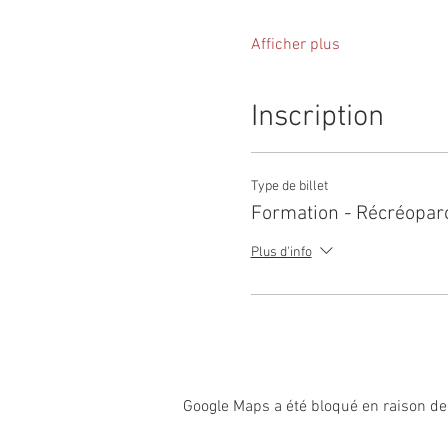
Afficher plus
Inscription
Type de billet
Formation - Récréopar
Plus d'info
Google Maps a été bloqué en raison de