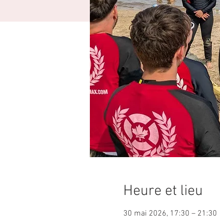
Heure et lieu
30 mai 2026, 17:30 – 21:30