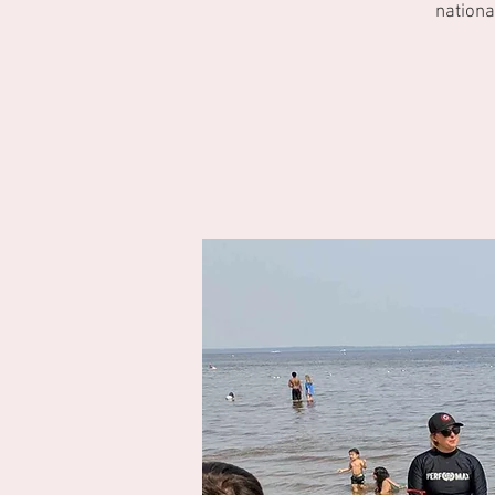
nationa