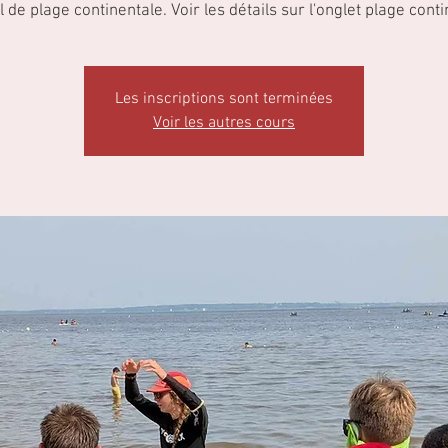
l de plage continentale. Voir les détails sur l'onglet plage conti
Les inscriptions sont terminées
Voir les autres cours