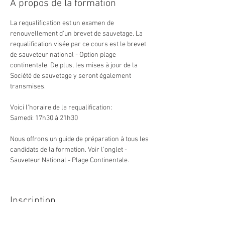
À propos de la formation
La requalification est un examen de 
renouvellement d'un brevet de sauvetage. La 
requalification visée par ce cours est le brevet 
de sauveteur national - Option plage 
continentale. De plus, les mises à jour de la 
Société de sauvetage y seront également 
transmises.
Voici l'horaire de la requalification: 
Samedi: 17h30 à 21h30
Nous offrons un guide de préparation à tous les 
candidats de la formation. Voir l'onglet - 
Sauveteur National - Plage Continentale.
Inscription